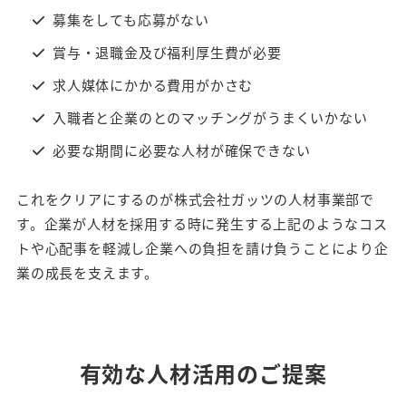
募集をしても応募がない
賞与・退職金及び福利厚生費が必要
求人媒体にかかる費用がかさむ
入職者と企業のとのマッチングがうまくいかない
必要な期間に必要な人材が確保できない
これをクリアにするのが株式会社ガッツの人材事業部で
す。企業が人材を採用する時に発生する上記のようなコス
トや心配事を軽減し企業への負担を請け負うことにより企
業の成長を支えます。
有効な人材活用のご提案