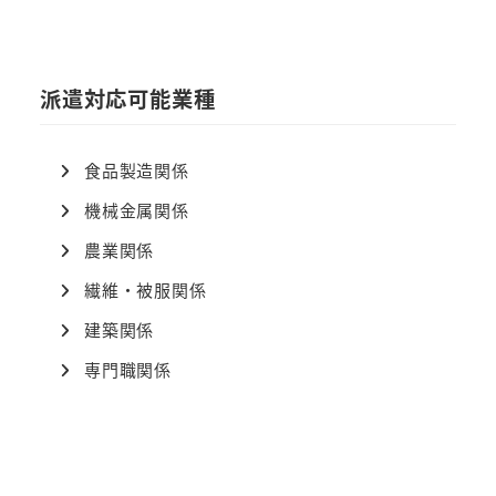
派遣対応可能業種
食品製造関係
機械金属関係
農業関係
繊維・被服関係
建築関係
専門職関係