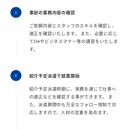
事前の業務内容の確認
ご依頼内容とスタッフのスキルを確認し、
適正を確認いたします。 また、必要に応じ
てOAやビジネスマナー等の講習をいたしま
す。
紹介予定派遣で就業開始
紹介予定派遣時期に、実務を通じて仕事へ
の適正などを確認する事ができます。 ま
た、派遣期間中も万全なフォロー体制で対
応しますので、人材の定着を高めます。