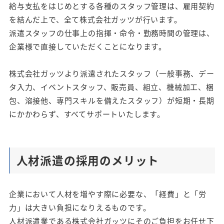
給与支払をはじめとする各種のスタッフ管理は、雇用契約
を結んだ上で、全て株式会社ガッツが行います。
派遣スタッフの仕事上の指揮・命令・勤務時間の管理は、
企業様で直接していただくことになります。
株式会社ガッツより派遣されたスタッフ（一般事務、デー
タ入力、イベントスタッフ、販売員、組立、機械加工、梱
包、溶接他、専門スキルを備えたスタッフ）が短期・長期
にかかわらず、すべてサポートいたします。
人材派遣の採用のメリット
企業において人材を増やす際に必要な、「経費」と「労
力」は大きい負担になりえるものです。
人材派遣業である株式会社ガッツにそのご負担をお任せ下