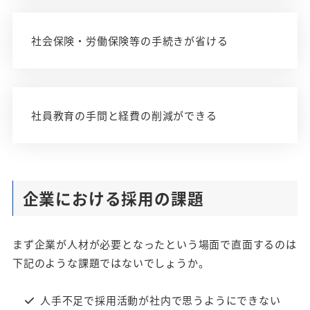
社会保険・労働保険等の手続きが省ける
社員教育の手間と経費の削減ができる
企業における採用の課題
まず企業が人材が必要となったという場面で直面するのは
下記のような課題ではないでしょうか。
人手不足で採用活動が社内で思うようにできない