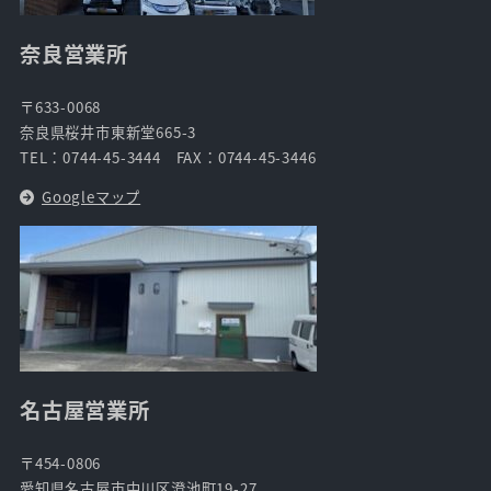
奈良営業所
〒633-0068
奈良県桜井市東新堂665-3
TEL：0744-45-3444 FAX：0744-45-3446
Googleマップ
名古屋営業所
〒454-0806
愛知県名古屋市中川区澄池町19-27