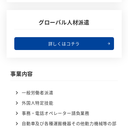
グローバル人材派遣
詳しくはコチラ
事業内容
一般労働者派遣
外国人特定技能
事務・電話オペレーター請負業務
自動車及び各種運搬機器その他動力機械等の部