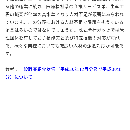
る他の職業に続き、医療福祉系の介護サービス業、生産工
程の職業が倍率の高水準となり人材不足が顕著にあらわれ
ています。この分野における人材不足で課題を抱えている
企業は多いのではないでしょうか。株式会社ガッツでは管
理団体を有しており技能実習及び特定技能の対応が可能
で、様々な業種においても幅広い人材の派遣対応が可能で
す。
参考：
一般職業紹介状況（平成30年12月分及び平成30年
分）について