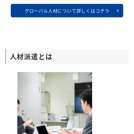
グローバル人材について詳しくはコチラ
人材派遣とは