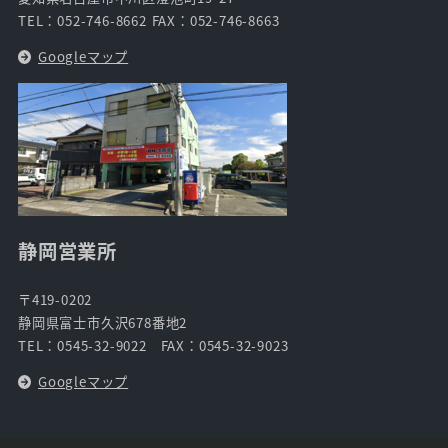
TEL：052-746-8662 FAX：052-746-8663
Googleマップ
静岡営業所
〒419-0202
静岡県富士市久沢678番地2
TEL：0545-32-9022 FAX：0545-32-9023
Googleマップ