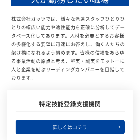
株式会社ガッツでは、様々な派遣スタッフひとりひ
とりの幅広い能力や適性能力を正確に分析してデー
タベース化してあります。人材を必要とするお客様
の多様化する要望に迅速にお答えし、働く人たちの
架け橋になれるよう努めます。皆様の信頼をあらゆ
る事業活動の原点と考え、堅実・誠実をモットーに
人と企業を結ぶリーディングカンパニーを目指して
おります。
特定技能登録支援機関
詳しくはコチラ