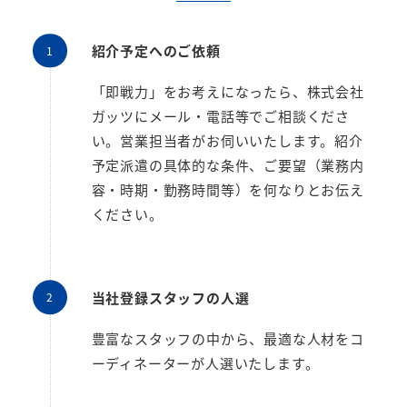
紹介予定へのご依頼
「即戦力」をお考えになったら、株式会社
ガッツにメール・電話等でご相談くださ
い。営業担当者がお伺いいたします。紹介
予定派遣の具体的な条件、ご要望（業務内
容・時期・勤務時間等）を何なりとお伝え
ください。
当社登録スタッフの人選
豊富なスタッフの中から、最適な人材をコ
ーディネーターが人選いたします。