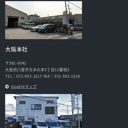
大阪本社
〒581-0041
大阪府八尾市北木の本5丁目12番地3
TEL：072-993-1017 FAX：072-993-1018
Googleマップ