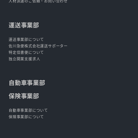
人材派遣のご依頼・お問い合わせ
運送事業部
運送事業部について
佐川急便株式会社運送サポーター
特定信書便について
独立開業支援求人
自動車事業部
保険事業部
自動車事業部について
保険事業部について