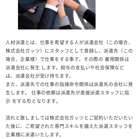
人材派遣とは、仕事を希望する人が派遣会社（この場合、
株式会社ガッツ）にスタッフとして登録し、派遣先（この
場合、企業様）で仕事をする事で、その際の 雇用関係は
派遣会社に発生 します。給与の支払いや社会保険など
は、派遣会社が受け持ちます。
また、派遣先での仕事の指揮命令関係は派遣先の会社に発
生します。 仕事の依頼は派遣先が直接派遣スタッフに指
示 をする形となります。
流れと致しましては株式会社ガッツとご契約いただいたい
た後に、ご希望された専門スキルを備えた派遣スタッフを
企業様に派遣いたします。