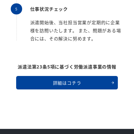
仕事状況チェック
派遣開始後、当社担当営業が定期的に企業
様を訪問いたします。 また、問題がある場
合には、その解決に努めます。
派遣法第23条5項に基づく労働派遣事業の情報
詳細はコチラ