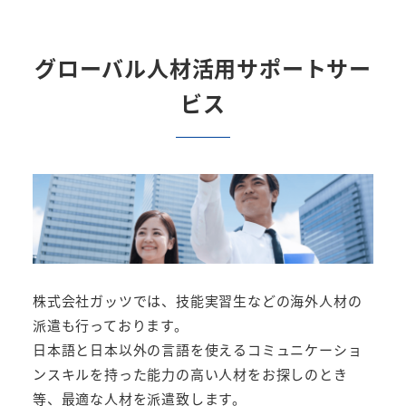
グローバル人材活用サポートサー
ビス
株式会社ガッツでは、技能実習生などの海外人材の
派遣も行っております。
日本語と日本以外の言語を使えるコミュニケーショ
ンスキルを持った能力の高い人材をお探しのとき
等、最適な人材を派遣致します。