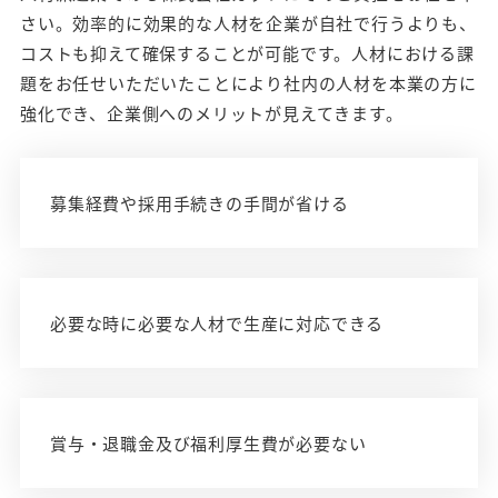
さい。効率的に効果的な人材を企業が自社で行うよりも、
コストも抑えて確保することが可能です。人材における課
題をお任せいただいたことにより社内の人材を本業の方に
強化でき、企業側へのメリットが見えてきます。
募集経費や採用手続きの手間が省ける
必要な時に必要な人材で生産に対応できる
賞与・退職金及び福利厚生費が必要ない