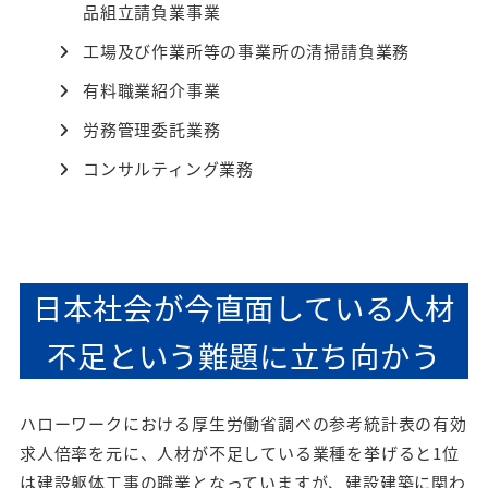
品組立請負業事業
工場及び作業所等の事業所の清掃請負業務
有料職業紹介事業
労務管理委託業務
コンサルティング業務
日本社会が今直面している人材
不足という難題に立ち向かう
ハローワークにおける厚生労働省調べの参考統計表の有効
求人倍率を元に、人材が不足している業種を挙げると1位
は建設躯体工事の職業となっていますが、建設建築に関わ