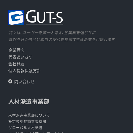
我々は、ユーザーを第一と考え、各業務を通じ共に
喜びを分かち合い本当の安心を提供できる企業を目指します
企業理念
代表あいさつ
会社概要
個人情報保護方針
問い合わせ
人材派遣事業部
人材派遣事業部について
特定技能登録支援機関
グローバル人材派遣