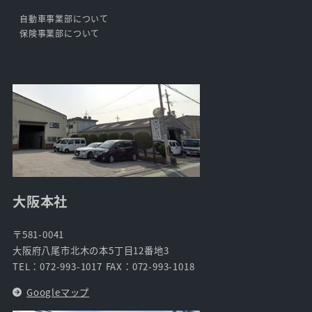
自動車事業部について
保険事業部について
大阪本社
〒581-0041
大阪府八尾市北木の本5丁目12番地3
TEL：072-993-1017 FAX：072-993-1018
Googleマップ