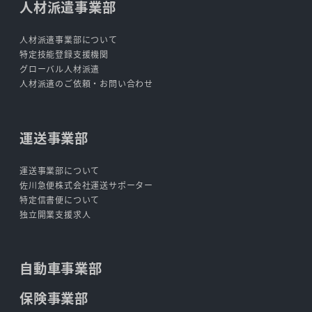
人材派遣事業部
人材派遣事業部について
特定技能登録支援機関
グローバル人材派遣
人材派遣のご依頼・お問い合わせ
運送事業部
運送事業部について
佐川急便株式会社運送サポーター
特定信書便について
独立開業支援求人
自動車事業部
保険事業部