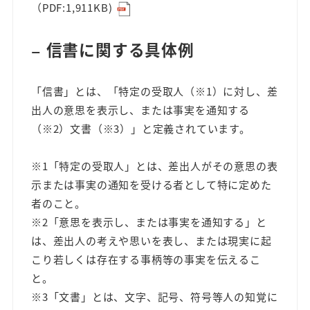
（PDF:1,911KB)
信書に関する具体例
ー
「信書」とは、「特定の受取人（※1）に対し、差
出人の意思を表示し、または事実を通知する
（※2）文書（※3）」と定義されています。
※1「特定の受取人」とは、差出人がその意思の表
示または事実の通知を受ける者として特に定めた
者のこと。
※2「意思を表示し、または事実を通知する」と
は、差出人の考えや思いを表し、または現実に起
こり若しくは存在する事柄等の事実を伝えるこ
と。
※3「文書」とは、文字、記号、符号等人の知覚に