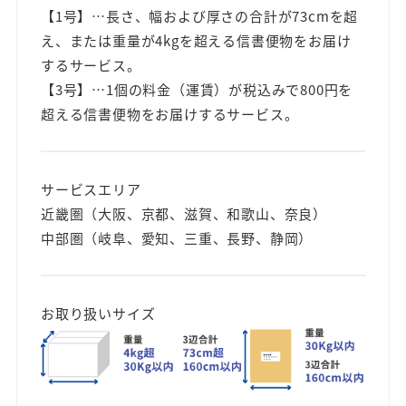
【1号】…長さ、幅および厚さの合計が73cmを超
え、または重量が4kgを超える信書便物をお届け
するサービス。
【3号】…1個の料金（運賃）が税込みで800円を
超える信書便物をお届けするサービス。
サービスエリア
近畿圏（大阪、京都、滋賀、和歌山、奈良）
中部圏（岐阜、愛知、三重、長野、静岡）
お取り扱いサイズ