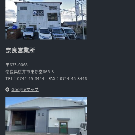
奈良営業所
〒633-0068
奈良県桜井市東新堂665-3
TEL：0744-45-3444 FAX：0744-45-3446
Googleマップ