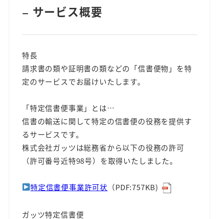
サービス概要
ー
特長
請求書の類や証明書の類などの「信書便物」を特
定のサービスでお届けいたします。
「特定信書便事業」とは…
信書の輸送に関して特定の信書便の役務を提供す
るサービスです。
株式会社ガッツは総務省から以下の役務の許可
（許可番号近特98号）を取得いたしました。
特定信書便事業許可状
（PDF:757KB)
ガッツ特定信書便