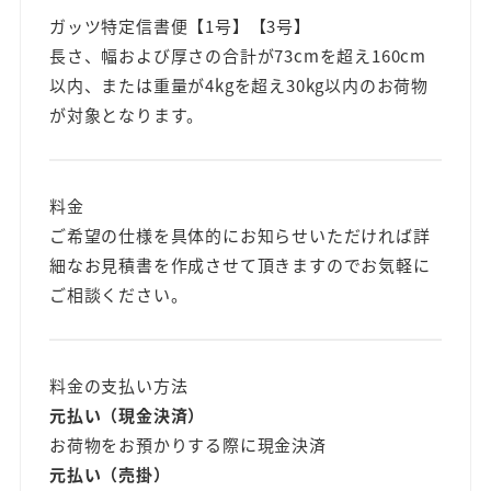
ガッツ特定信書便【1号】【3号】
長さ、幅および厚さの合計が73cmを超え160cm
以内、または重量が4kgを超え30kg以内のお荷物
が対象となります。
料金
ご希望の仕様を具体的にお知らせいただければ詳
細なお見積書を作成させて頂きますのでお気軽に
ご相談ください。
料金の支払い方法
元払い（現金決済）
お荷物をお預かりする際に現金決済
元払い（売掛）