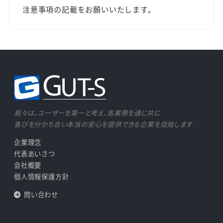
注意事項の記載をお願いいたします。
我々は、ユーザーを第一と考え、各業務を通じ共に
喜びを分かち合い本当の安心を提供できる企業を目指します
企業理念
代表あいさつ
会社概要
個人情報保護方針
問い合わせ