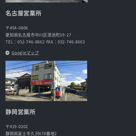
名古屋営業所
〒454-0806
愛知県名古屋市中川区澄池町19-27
TEL：052-746-8662 FAX：052-746-8663
Googleマップ
静岡営業所
〒419-0202
静岡県富士市久沢678番地2